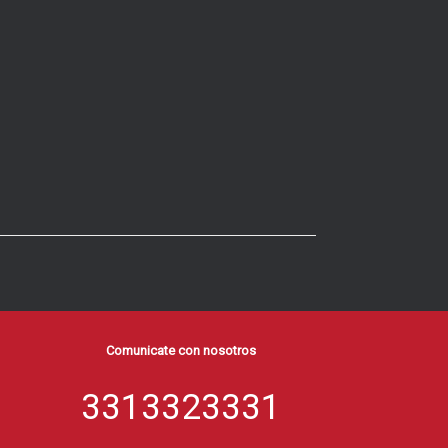
Comunicate con nosotros
3313323331